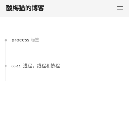
酸梅猫的博客
process
标签
进程，线程和协程
08-11