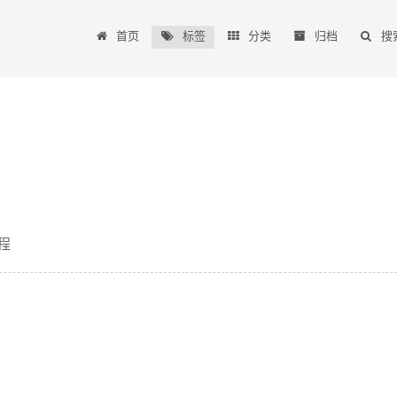
首页
标签
分类
归档
搜
程