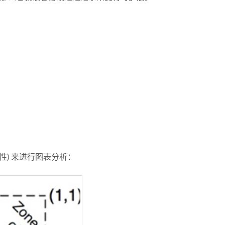
抽象性) 来进行图表分析：