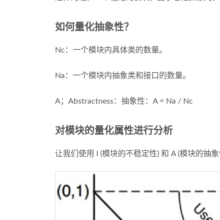
如何量化抽象性？
Nc：一个模块内具体类的数量。
Na：一个模块内抽象类和接口的数量。
A；Abstractness：抽象性：A = Na / Nc
对模块的量化属性进行分析
让我们使用 I (模块的不稳定性) 和 A (模块的