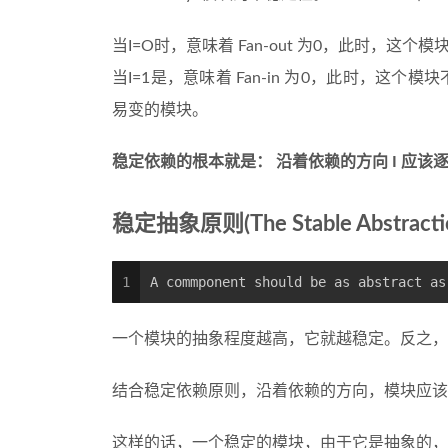
当I=O时，意味着 Fan-out 为0，此时，
当I=1是，意味着 Fan-in 为0，此时，
易变的模块。
稳定依赖的根本就是： 沿着依赖的方向 I 应该逐
稳定抽象原则(The Stable Abstraction
1
A commponent should be as abstract as
一个模块的抽象程度越高，它就越稳定。反之，
结合稳定依赖原则，沿着依赖的方向，模块应该
这样的话，一个稳定的模块，由于它是抽象的，