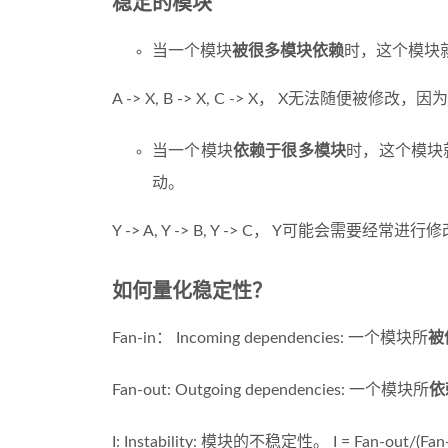
稳定的模块
当一个模块
被很多模块依赖
时，这个模块
A -> X, B -> X, C -> X， X无法随
当一个模块
依赖于很多模块
时，这个模块
动。
Y -> A, Y -> B, Y -> C， Y可能会
如何量化稳定性？
Fan-in： Incoming dependencies: 一个模块所
被
Fan-out: Outgoing dependencies: 一个模块所
依
I: Instability: 模块的不稳定性。 I = Fan-out/(Fan-i