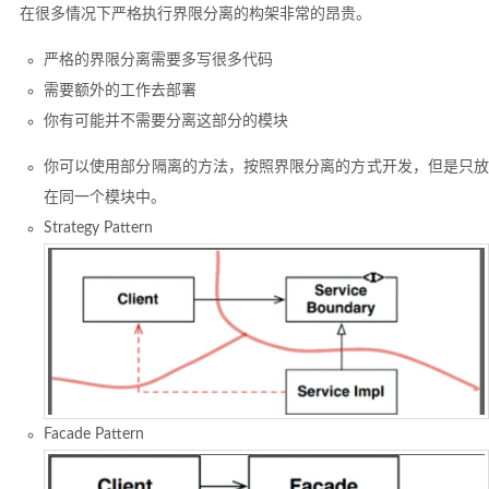
在很多情况下严格执行界限分离的构架非常的昂贵。
严格的界限分离需要多写很多代码
需要额外的工作去部署
你有可能并不需要分离这部分的模块
你可以使用部分隔离的方法，按照界限分离的方式开发，但是只放
在同一个模块中。
Strategy Pattern
Facade Pattern