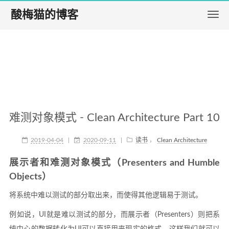
酸梅猫的博客
难测对象模式 - Clean Architecture Part 10
2019-04-04
|
2020-09-11
|
读书
，
Clean Architecture
展示者和难测对象模式（Presenters and Humble
Objects）
将系统中难以测试的部分取出来，而使得其他逻辑易于测试。
例如说，UI就是难以测试的部分，而展示者（Presenters）则把系