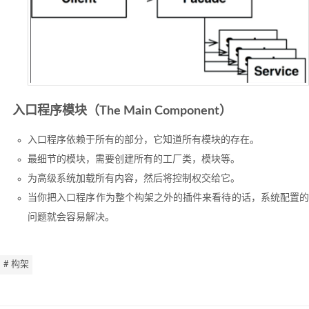
入口程序模块（The Main Component）
入口程序依赖于所有的部分，它知道所有模块的存在。
最细节的模块，需要创建所有的工厂类，模块等。
为高级系统加载所有内容，然后将控制权交给它。
当你把入口程序作为整个构架之外的插件来看待的话，系统配置的
问题就会容易解决。
# 构架