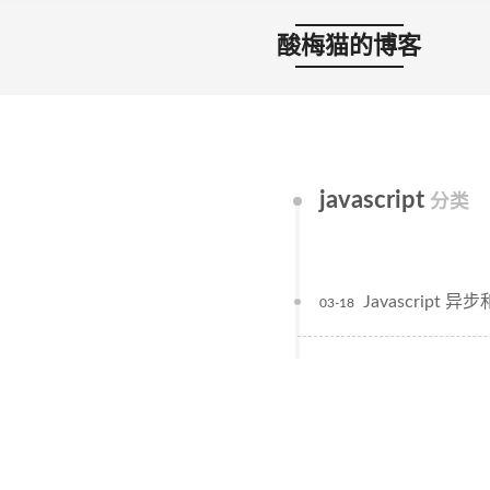
酸梅猫的博客
javascript
分类
Javascript 异
03-18